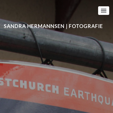
TOGG
SANDRA HERMANNSEN | FOTOGRAFIE