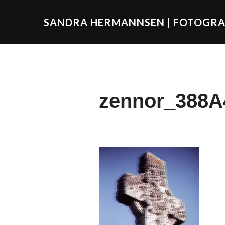
SANDRA HERMANNSEN | FOTOGRA
zennor_388A