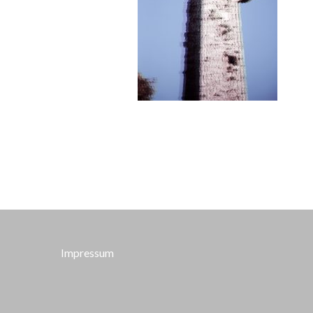
Impressum