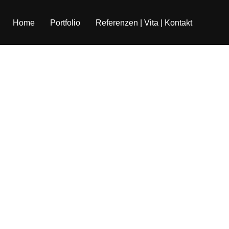
Home
Portfolio
Referenzen | Vita | Kontakt